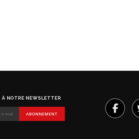
 À NOTRE NEWSLETTER