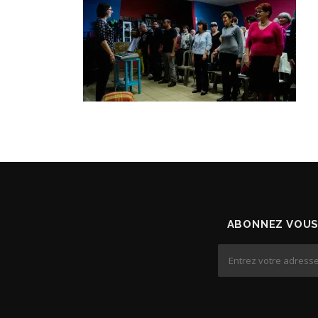
ABONNEZ VOUS