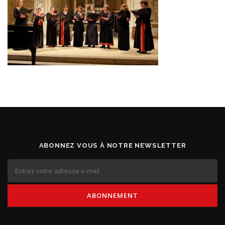
ABONNEZ VOUS À NOTRE NEWSLETTER