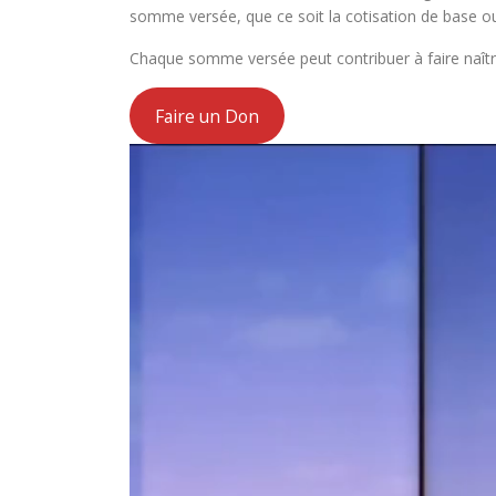
somme versée, que ce soit la cotisation de base ou
Chaque somme versée peut contribuer à faire naîtr
Faire un Don