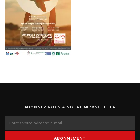
ABONNEZ VOUS À NOTRE NEWSLETTER