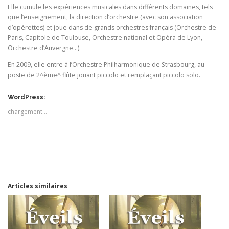
Elle cumule les expériences musicales dans différents domaines, tels
que l’enseignement, la direction d’orchestre (avec son association
d’opérettes) et joue dans de grands orchestres français (Orchestre de
Paris, Capitole de Toulouse, Orchestre national et Opéra de Lyon,
Orchestre d’Auvergne…).
En 2009, elle entre à l’Orchestre Philharmonique de Strasbourg, au
poste de 2^ème^ flûte jouant piccolo et remplaçant piccolo solo.
WordPress:
chargement…
Articles similaires