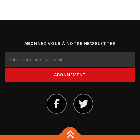
ABONNEZ VOUS À NOTRE NEWSLETTER