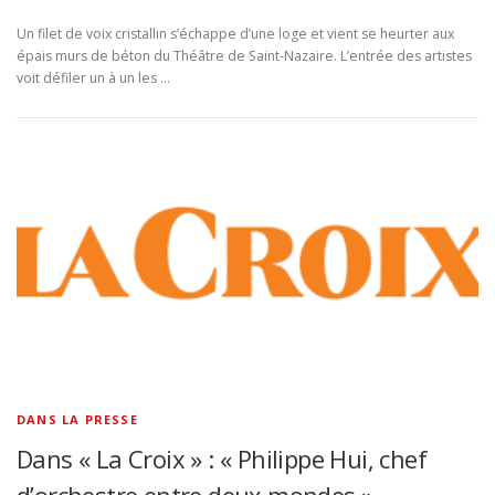
Un filet de voix cristallin s’échappe d’une loge et vient se heurter aux
épais murs de béton du Théâtre de Saint-Nazaire. L’entrée des artistes
voit défiler un à un les …
DANS LA PRESSE
Dans « La Croix » : « Philippe Hui, chef