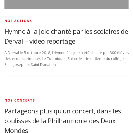
NOS ACTIONS
Hymne à la joie chanté par les scolaires de
Derval – video reportage
A Derval le 5 octobre 2018, l’Hymne à la joie a été chanté par 300 élèves
des écoles primaires Le Tourniquet, Sainte Marie et 6ème du collège
Saint Joseph et Saint Donatien, …
NOS CONCERTS
Partageons plus qu’un concert, dans les
coulisses de la Philharmonie des Deux
Mondes