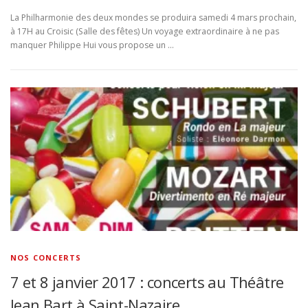
La Philharmonie des deux mondes se produira samedi 4 mars prochain,
à 17H au Croisic (Salle des fêtes) Un voyage extraordinaire à ne pas
manquer Philippe Hui vous propose un …
NOS CONCERTS
7 et 8 janvier 2017 : concerts au Théâtre
Jean Bart à Saint-Nazaire