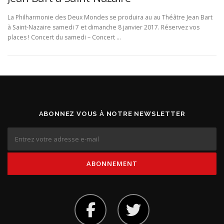
La Philharmonie des Deux Mondes se produira au au Théâtre Jean Bart
à Saint-Nazaire samedi 7 et dimanche 8 janvier 2017. Réservez vos
places ! Concert du samedi – Concert …
ABONNEZ VOUS À NOTRE NEWSLETTER