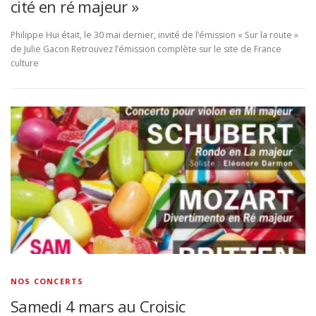
cité en ré majeur »
Philippe Hui était, le 30 mai dernier, invité de l’émission « Sur la route »
de Julie Gacon Retrouvez l’émission complète sur le site de France
culture
NOS CONCERTS
Samedi 4 mars au Croisic