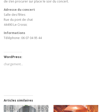
de s’en procurer sur place le soir du concert.
Adresse du concert
Salle des fêtes
Rue du pont de chat
44490 Le Croisic
Informations
Téléphone :06 07 04 95 44
WordPress:
chargement…
Articles similaires