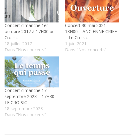
Concert dimanche 1er
Concert 30 mai 2021 –
octobre 2017 à 17H00 au
18H00 – ANCIENNE CRIEE
Croisic
– Le Croisic
18 juillet 2017
1 juin 2021
Dans "Nos concerts"
Dans "Nos concerts"
Concert dimanche 17
septembre 2023 – 17H30 –
LE CROISIC
18 septembre 2023
Dans "Nos concerts"