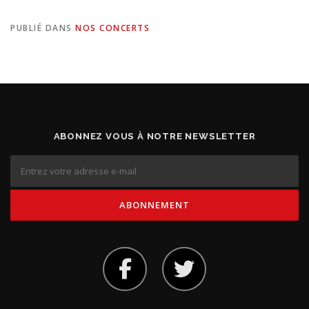
PUBLIÉ DANS
NOS CONCERTS
ABONNEZ VOUS À NOTRE NEWSLETTER