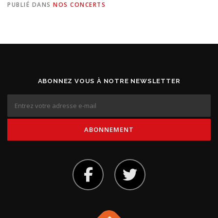
PUBLIÉ DANS
NOS CONCERTS
ABONNEZ VOUS À NOTRE NEWSLETTER