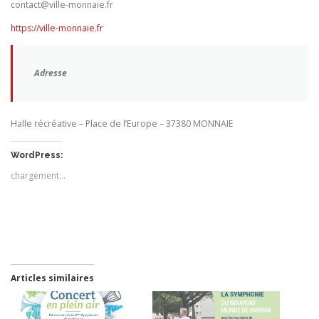
contact@ville-monnaie.fr
https://ville-monnaie.fr
Adresse
Halle récréative – Place de l’Europe – 37380 MONNAIE
WordPress:
chargement…
Articles similaires