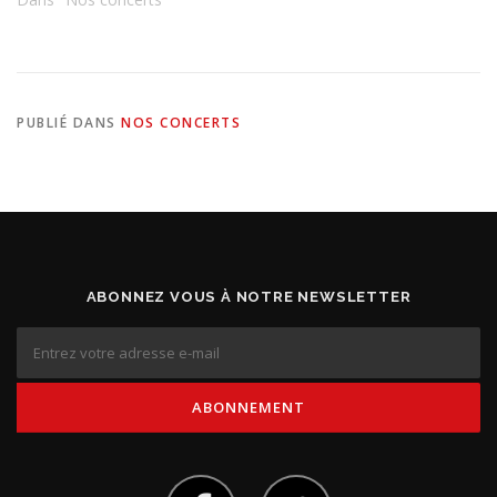
PUBLIÉ DANS
NOS CONCERTS
ABONNEZ VOUS À NOTRE NEWSLETTER