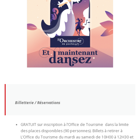
Billetterie / Réservations
GRATUIT sur inscription à l’Office de Tourisme dans la limite
des places disponibles (90 personnes). Billets à retirer à
L’Office du Tourisme du mardi au samedi de 10H00 à 12H30 et