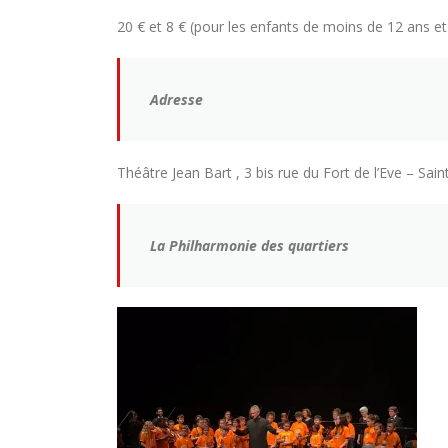
20 € et 8 € (pour les enfants de moins de 12 ans e
Adresse
Théâtre Jean Bart , 3 bis rue du Fort de l’Eve – 
La Philharmonie des quartiers