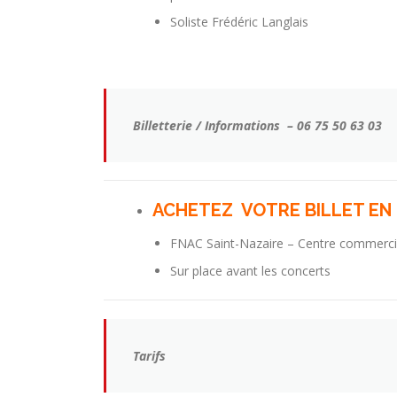
Soliste Frédéric Langlais
Billetterie / Informations – 06 75 50 63 03
ACHETEZ VOTRE BILLET EN 
FNAC Saint-Nazaire – Centre commerci
Sur place avant les concerts
Tarifs