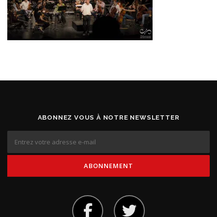
ABONNEZ VOUS À NOTRE NEWSLETTER