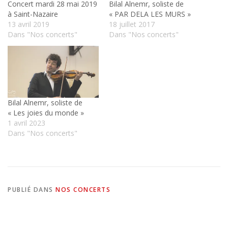
Concert mardi 28 mai 2019
Bilal Alnemr, soliste de
à Saint-Nazaire
« PAR DELA LES MURS »
13 avril 2019
18 juillet 2017
Dans "Nos concerts"
Dans "Nos concerts"
Bilal Alnemr, soliste de
« Les joies du monde »
1 avril 2023
Dans "Nos concerts"
PUBLIÉ DANS
NOS CONCERTS