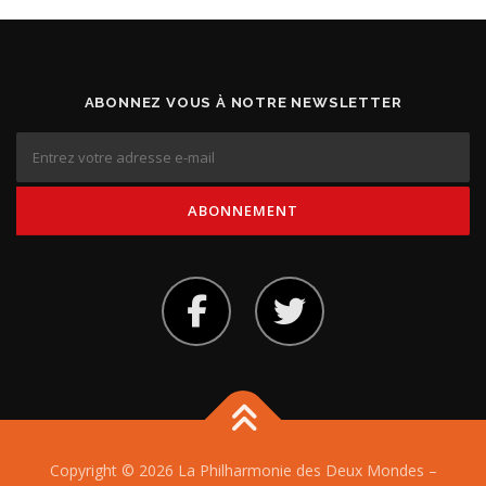
ABONNEZ VOUS À NOTRE NEWSLETTER
Copyright © 2026 La Philharmonie des Deux Mondes
–