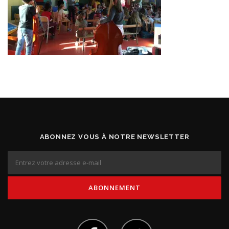
ABONNEZ VOUS À NOTRE NEWSLETTER