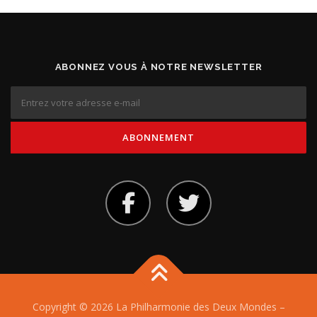
ABONNEZ VOUS À NOTRE NEWSLETTER
Copyright © 2026 La Philharmonie des Deux Mondes
–