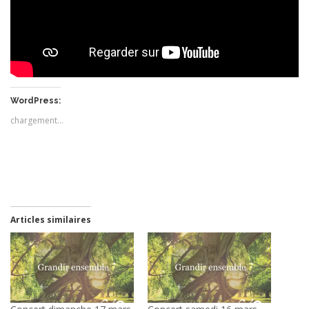
WordPress:
chargement…
Articles similaires