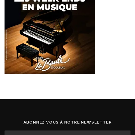
ABONNEZ VOUS À NOTRE NEWSLETTER