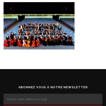
ABONNEZ VOUS À NOTRE NEWSLETTER