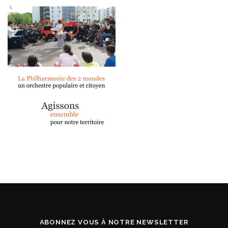
ABONNEZ VOUS À NOTRE NEWSLETTER