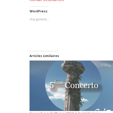
WordPress:
chargement…
Articles similaires