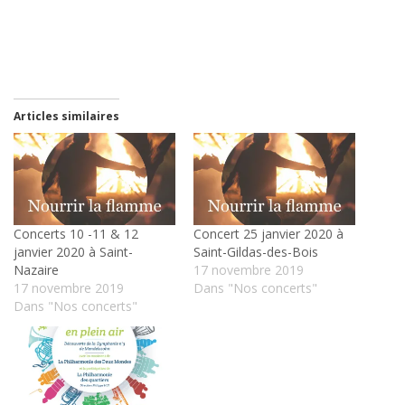
Articles similaires
Concerts 10 -11 & 12
Concert 25 janvier 2020 à
janvier 2020 à Saint-
Saint-Gildas-des-Bois
Nazaire
17 novembre 2019
17 novembre 2019
Dans "Nos concerts"
Dans "Nos concerts"