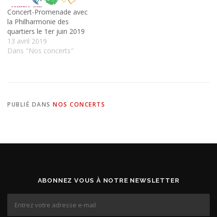
Concert-Promenade avec
la Philharmonie des
quartiers le 1er juin 2019
13 avril 2019
Dans "Nos concerts"
PUBLIÉ DANS
NOS CONCERTS
ABONNEZ VOUS À NOTRE NEWSLETTER