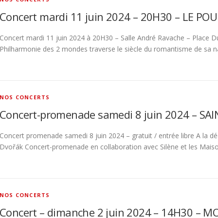
Concert mardi 11 juin 2024 – 20H30 – LE PO
Concert mardi 11 juin 2024 à 20H30 – Salle André Ravache – Place
Philharmonie des 2 mondes traverse le siècle du romantisme de sa n
NOS CONCERTS
Concert-promenade samedi 8 juin 2024 – SA
Concert promenade samedi 8 juin 2024 – gratuit / entrée libre A l
Dvořák Concert-promenade en collaboration avec Silène et les Mais
NOS CONCERTS
Concert – dimanche 2 juin 2024 – 14H30 – 