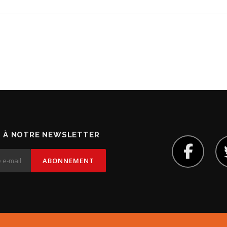
 À NOTRE NEWSLETTER