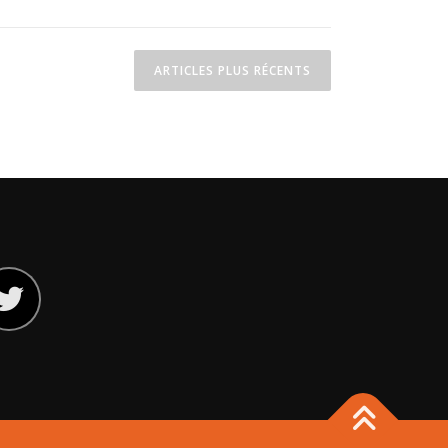
ARTICLES PLUS RÉCENTS