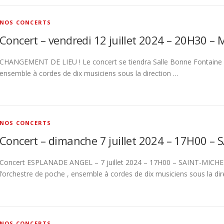
NOS CONCERTS
Concert – vendredi 12 juillet 2024 – 20H30
CHANGEMENT DE LIEU ! Le concert se tiendra Salle Bonne Fontaine ! D
ensemble à cordes de dix musiciens sous la direction …
NOS CONCERTS
Concert – dimanche 7 juillet 2024 – 17H00 
Concert ESPLANADE ANGEL – 7 juillet 2024 – 17H00 – SAINT-MICHEL-
l’orchestre de poche , ensemble à cordes de dix musiciens sous la dir
NOS CONCERTS